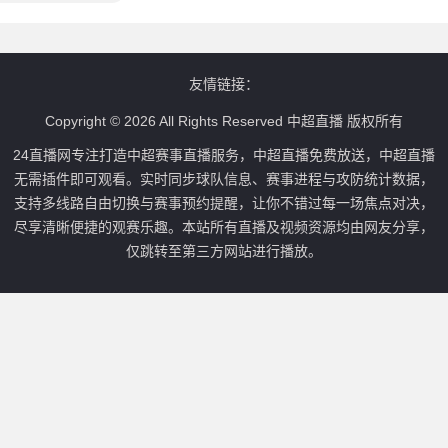
友情链接：
Copyright © 2026 All Rights Reserved 中超直播 版权所有
24直播网专注打造中超赛事直播服务，中超直播免费放送，中超直播
无需插件即可观看。实时同步球队信息、赛事进程与攻防统计数据，
支持多线路自由切换与赛事预约提醒，让你不错过每一场焦点对决，
尽享清晰便捷的观赛乐趣。本站所有直播及视频资源均由网友分享，
仅跳转至第三方网站进行播放。