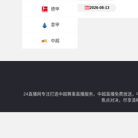
2026-08-13
德甲
意甲
中超
24直播网专注打造中超赛事直播服务，中超直播免费放送
焦点对决，尽享清