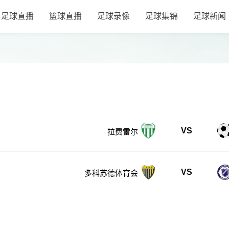
足球直播
篮球直播
足球录像
足球集锦
足球新闻
VS
拉费雷尔
VS
多科苏德体育会