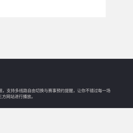
据，支持多线路自由切换与赛事预约提醒，让你不错过每一场
三方网站进行播放。