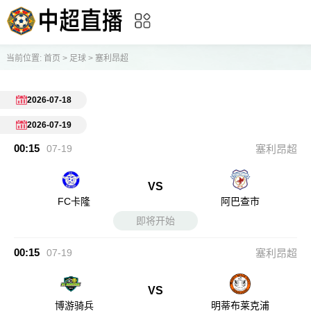
当前位置:
首页
>
足球
>
塞利昂超
2026-07-18
2026-07-19
00:15
07-19
塞利昂超
VS
FC卡隆
阿巴查市
即将开始
00:15
07-19
塞利昂超
VS
博游骑兵
明蒂布莱克浦