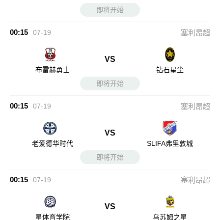
即将开始
00:15
07-19
塞利昂超
VS
布雷赫勇士
钻石星尘
即将开始
00:15
07-19
塞利昂超
VS
老爱德华时代
SLIFA弗里敦城
即将开始
00:15
07-19
塞利昂超
VS
星体育学院
乌苏姆之星