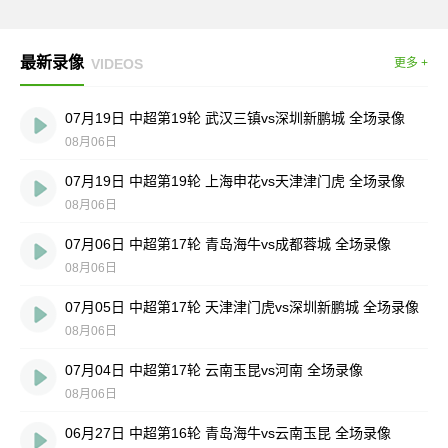
最新录像
VIDEOS
更多 +
07月19日 中超第19轮 武汉三镇vs深圳新鹏城 全场录像
08月06日
07月19日 中超第19轮 上海申花vs天津津门虎 全场录像
08月06日
07月06日 中超第17轮 青岛海牛vs成都蓉城 全场录像
08月06日
07月05日 中超第17轮 天津津门虎vs深圳新鹏城 全场录像
08月06日
07月04日 中超第17轮 云南玉昆vs河南 全场录像
08月06日
06月27日 中超第16轮 青岛海牛vs云南玉昆 全场录像