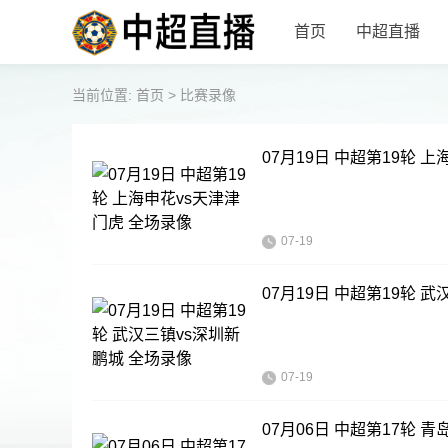
首页
中超直播
当前位置:
首页
>
比赛录像
07月19日 中超第19轮 
07-19
07月19日 中超第19轮 
07-19
07月06日 中超第17轮 