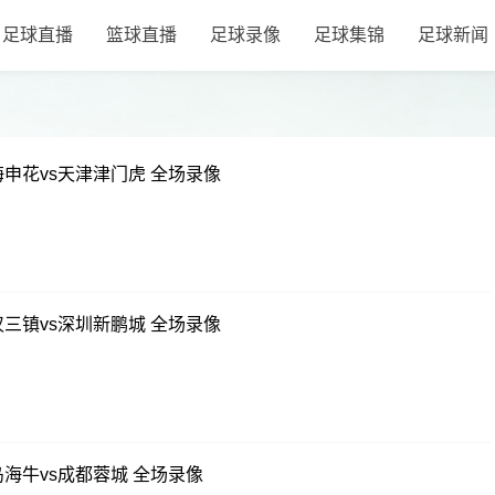
足球直播
篮球直播
足球录像
足球集锦
足球新闻
上海申花vs天津津门虎 全场录像
武汉三镇vs深圳新鹏城 全场录像
青岛海牛vs成都蓉城 全场录像