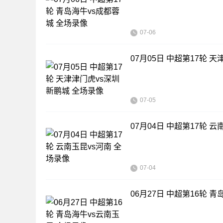
07-06
07月05日 中超第17轮 
07-05
07月04日 中超第17轮 
07-04
06月27日 中超第16轮 