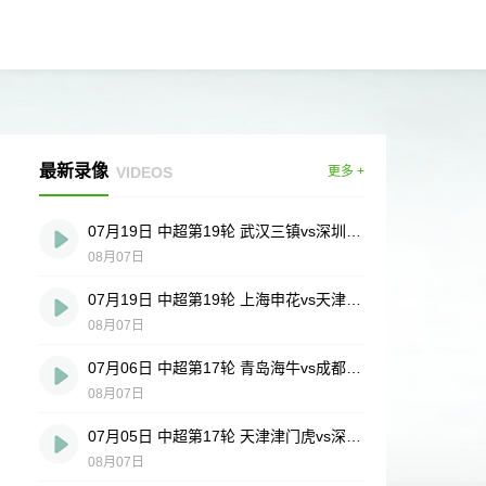
最新录像
VIDEOS
更多 +
07月19日 中超第19轮 武汉三镇vs深圳新鹏城 全场录像
08月07日
07月19日 中超第19轮 上海申花vs天津津门虎 全场录像
08月07日
07月06日 中超第17轮 青岛海牛vs成都蓉城 全场录像
08月07日
07月05日 中超第17轮 天津津门虎vs深圳新鹏城 全场录像
08月07日