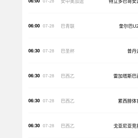
06:00
07-28
女中美加运
特立多巴哥女
06:00
07-28
巴青联
奎尔巴U2
06:30
07-28
巴圣杯
普丹
06:30
07-28
巴西乙
雷加塔斯巴
06:30
07-28
巴西乙
累西腓体
06:30
07-28
巴西乙
戈亚尼亚竞