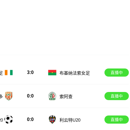
3:0
直播中
足
布基纳法索女足
0:0
直播中
多
索阿查
0:0
直播中
0
利云特U20