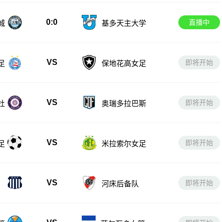
0:0
直播中
城
基多天主大学
VS
即将开始
足
保地花高女足
VS
即将开始
杜
奥瑞多拉巴斯
VS
即将开始
足
米拉索尔女足
VS
即将开始
后
河床后备队