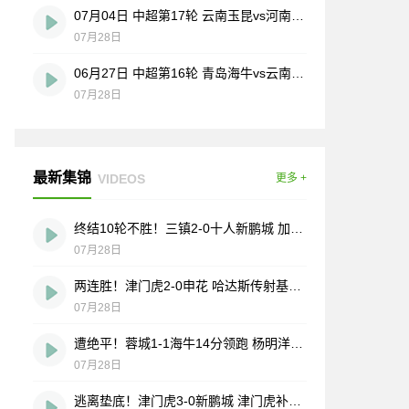
07月04日 中超第17轮 云南玉昆vs河南 全场录像
07月28日
06月27日 中超第16轮 青岛海牛vs云南玉昆 全场录像
07月28日
最新集锦
VIDEOS
更多 +
终结10轮不胜！三镇2-0十人新鹏城 加布里埃尔直红 熊继政破门
07月28日
两连胜！津门虎2-0申花 哈达斯传射基莱斯破门 比赛一度暂停1小时
07月28日
遭绝平！蓉城1-1海牛14分领跑 杨明洋建功杨聪救主 海牛仍倒数第3
07月28日
逃离垫底！津门虎3-0新鹏城 津门虎补时连入2球 积分平三镇升第15