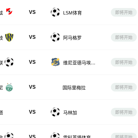
VS
即将开始
兹
LSM体育
VS
即将开始
技
阿马格罗
VS
即将开始
联
维尼亚德马埃弗
顿
VS
即将开始
尼
国际里梅拉
VS
即将开始
塔
马林加
VS
即将开始
合
雷科莱塔体育