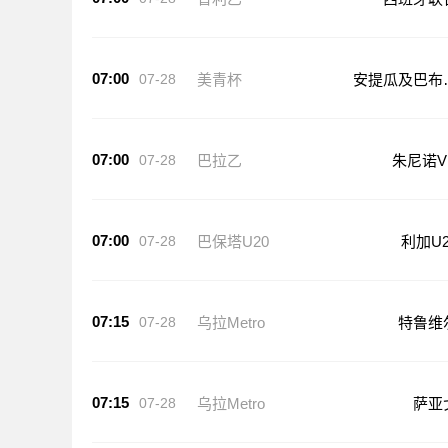
07:00
07-28
美青杯
安提瓜及巴布
U20
07:00
07-28
巴拉乙
朱尼诺V
07:00
07-28
巴保塔U20
利加U2
07:15
07-28
乌拉Metro
特鲁维
07:15
07-28
乌拉Metro
萨亚