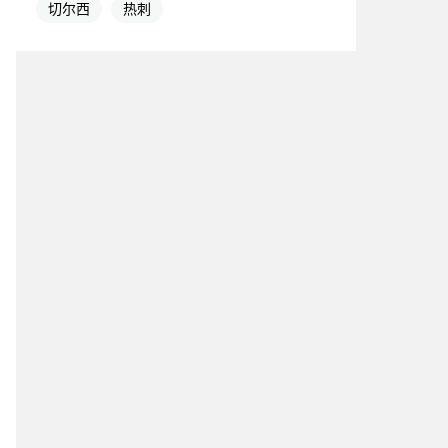
切尔西
热刺