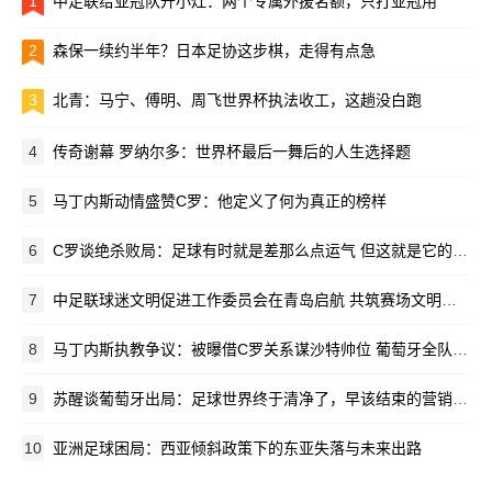
1
中足联给亚冠队开小灶：两个专属外援名额，只打亚冠用
2
森保一续约半年？日本足协这步棋，走得有点急
3
北青：马宁、傅明、周飞世界杯执法收工，这趟没白跑
4
传奇谢幕 罗纳尔多：世界杯最后一舞后的人生选择题
5
马丁内斯动情盛赞C罗：他定义了何为真正的榜样
6
C罗谈绝杀败局：足球有时就是差那么点运气 但这就是它的魅力所在
7
中足联球迷文明促进工作委员会在青岛启航 共筑赛场文明新生态
8
马丁内斯执教争议：被曝借C罗关系谋沙特帅位 葡萄牙全队离心离德
9
苏醒谈葡萄牙出局：足球世界终于清净了，早该结束的营销闹剧
10
亚洲足球困局：西亚倾斜政策下的东亚失落与未来出路