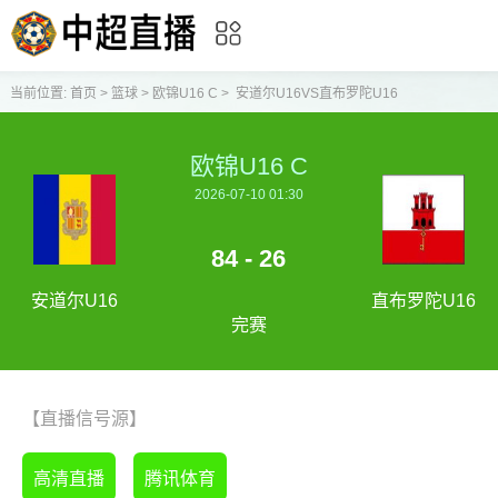
当前位置:
首页
>
篮球
>
欧锦U16 C
>
安道尔U16VS直布罗陀U16
欧锦U16 C
2026-07-10 01:30
84 - 26
安道尔U16
直布罗陀U16
完赛
【直播信号源】
高清直播
腾讯体育