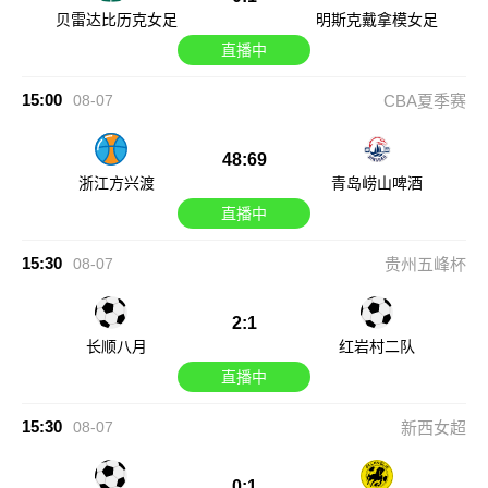
贝雷达比历克女足
明斯克戴拿模女足
直播中
15:00
08-07
CBA夏季赛
48:69
浙江方兴渡
青岛崂山啤酒
直播中
15:30
08-07
贵州五峰杯
2:1
长顺八月
红岩村二队
直播中
15:30
08-07
新西女超
0:1