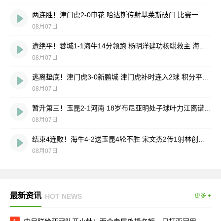
两连胜！津门虎2-0申花 哈达斯传射基莱斯破门 比赛一度暂停1小时
08月07日
遭绝平！蓉城1-1海牛14分领跑 杨明洋建功杨聪救主 海牛仍倒数第3
08月07日
逃离垫底！津门虎3-0新鹏城 津门虎补时连入2球 积分平三镇升第15
08月07日
暂升第三！玉昆2-1河南 18岁布尼亚明处子球叶力江离谱梦游送礼
08月07日
结束4连败！海牛4-2送玉昆4轮不胜 宋文杰2传1射林创益0度角破门
08月07日
最新资讯
HOT NEWS
更多 +