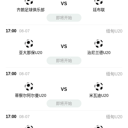
VS
齐朗足球俱乐部
廷布联
即将开始
17:00
08-07
缅甸U20
VS
亚大那保U20
治尼兰德U20
即将开始
17:00
08-07
缅甸U20
VS
蒂察尔阿尔曼U20
米瓦迪U20
即将开始
17:00
08-07
缅甸U20