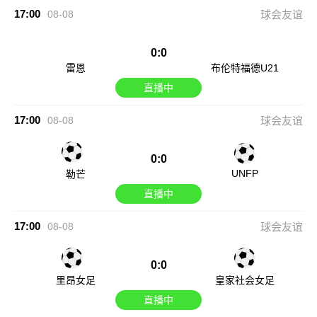
17:00
08-08
球会友谊
0:0
雷恩
布伦特福德U21
直播中
17:00
08-08
球会友谊
0:0
UNFP
勒芒
直播中
17:00
08-08
球会友谊
0:0
里昂女足
皇家社会女足
直播中