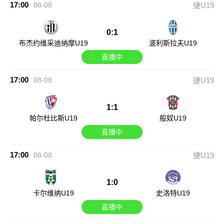
17:00
08-08
捷U19
0:1
布杰约维采迪纳摩U19
波利斯拉夫U19
直播中
17:00
08-08
捷U19
1:1
帕尔杜比斯U19
般奴U19
直播中
17:00
08-08
捷U19
1:0
卡尔维纳U19
史洛特U19
直播中