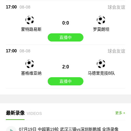
17:00
08-08
球会友谊
0:0
蒙特路易斯
罗莫朗坦
直播中
17:00
08-08
球会友谊
2:0
塞格维亚纳
马德里竞技B队
直播中
最新录像
VIDEOS
更多 +
07月19日 中超第19轮 武汉三镇vs深圳新鹏城 全场录像