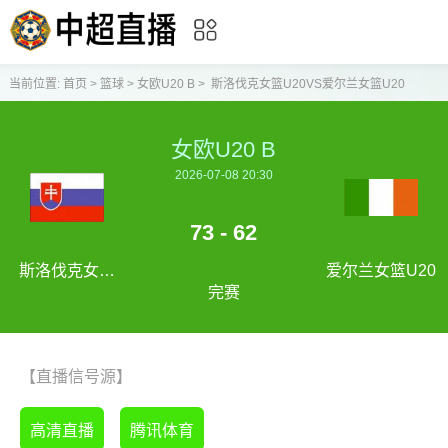
当前位置:
首页
>
篮球
>
女欧U20 B
>
斯洛伐克女篮U20VS爱尔兰女篮U20
女欧U20 B
2026-07-08 20:30
73 - 62
斯洛伐克女篮
爱尔兰女篮U20
完赛
U20
【直播信号源】
高清直播
腾讯体育