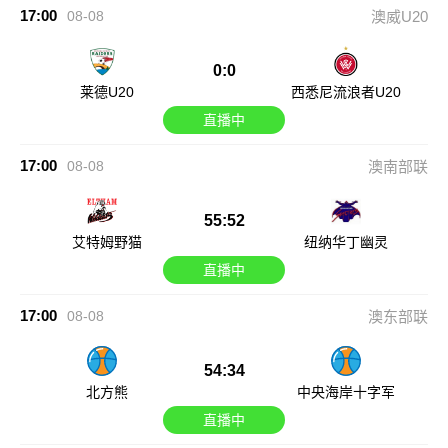
17:00
08-08
澳威U20
0:0
莱德U20
西悉尼流浪者U20
直播中
17:00
08-08
澳南部联
55:52
艾特姆野猫
纽纳华丁幽灵
直播中
17:00
08-08
澳东部联
54:34
北方熊
中央海岸十字军
直播中