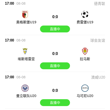
17:00
08-08
德青联
0:0
奥格斯堡U19
费雷堡U19
直播中
17:00
08-08
球会友谊
0:0
埃斯塔雷亚
拉马斯
直播中
17:00
08-08
澳威U20
0:0
曼立联队U20
马可尼U20
直播中