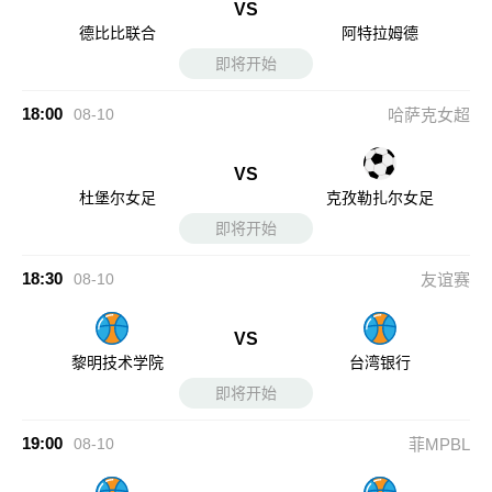
VS
德比比联合
阿特拉姆德
即将开始
18:00
08-10
哈萨克女超
VS
杜堡尔女足
克孜勒扎尔女足
即将开始
18:30
08-10
友谊赛
VS
黎明技术学院
台湾银行
即将开始
19:00
08-10
菲MPBL