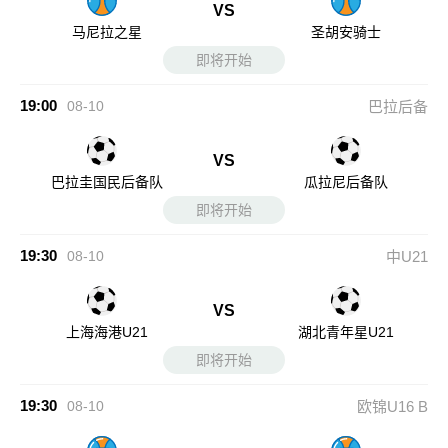
VS
马尼拉之星
圣胡安骑士
即将开始
19:00
08-10
巴拉后备
VS
巴拉圭国民后备队
瓜拉尼后备队
即将开始
19:30
08-10
中U21
VS
上海海港U21
湖北青年星U21
即将开始
19:30
08-10
欧锦U16 B