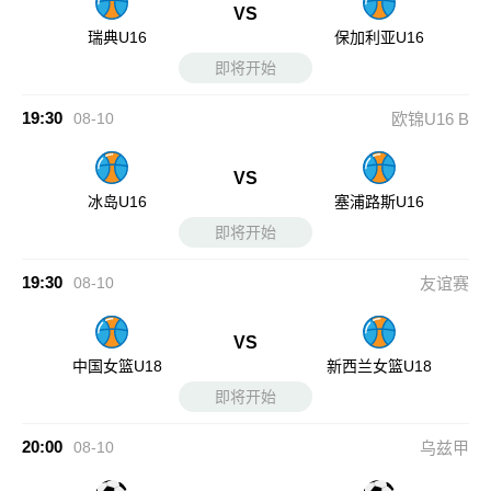
VS
瑞典U16
保加利亚U16
即将开始
19:30
08-10
欧锦U16 B
VS
冰岛U16
塞浦路斯U16
即将开始
19:30
08-10
友谊赛
VS
中国女篮U18
新西兰女篮U18
即将开始
20:00
08-10
乌兹甲