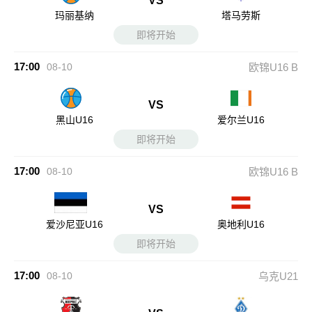
VS
玛丽基纳
塔马劳斯
即将开始
17:00
08-10
欧锦U16 B
VS
黑山U16
爱尔兰U16
即将开始
17:00
08-10
欧锦U16 B
VS
爱沙尼亚U16
奥地利U16
即将开始
17:00
08-10
乌克U21