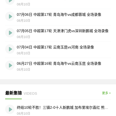
08月10日
07月06日 中超第17轮 青岛海牛vs成都蓉城 全场录像
08月10日
07月05日 中超第17轮 天津津门虎vs深圳新鹏城 全场录像
08月10日
07月04日 中超第17轮 云南玉昆vs河南 全场录像
08月10日
06月27日 中超第16轮 青岛海牛vs云南玉昆 全场录像
08月10日
最新集锦
VIDEOS
更多 +
终结10轮不胜！三镇2-0十人新鹏城 加布里埃尔直红 熊继政破门
08月10日