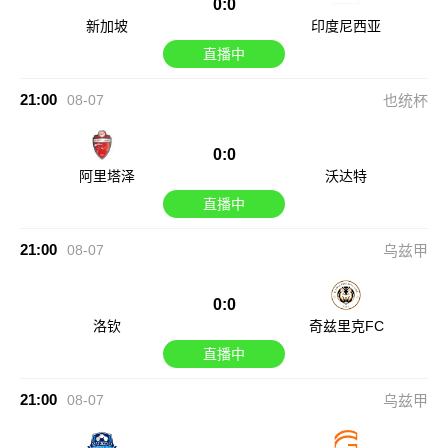
0:0
新加坡
印度尼西亚
直播中
21:00
08-07
也统杯
0:0
阿里塔泽
沃达特
直播中
21:00
08-07
乌兹甲
0:0
洛钦
奇兹里克FC
直播中
21:00
08-07
乌兹甲