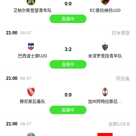
0:0
艾帕尔斯登瑟青年队
EC普拉纳托U20
直播中
21:00
08-07
巴米青联
3:2
巴西波士顿U20
米涅罗竞技青年队
直播中
21:00
08-07
阿后备
0:0
穆尼斯后备队
加州阿特拉斯后备
队
直播中
21:00
08-07
女欧U18 B