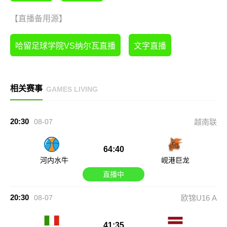
【直播备用源】
哈留足球学院VS纳尔瓦直播
文字直播
相关赛事
GAMES LIVING
20:30
08-07
越南联
64:40
河内水牛
岘港巨龙
直播中
20:30
08-07
欧锦U16 A
41:35