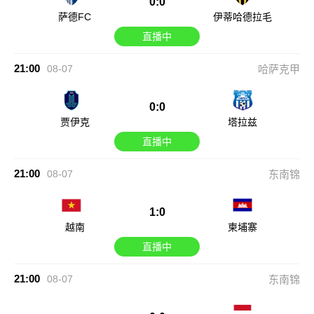
0:0
萨德FC
伊蒂哈德拉毛
直播中
21:00
08-07
哈萨克甲
0:0
贾伊克
塔拉兹
直播中
21:00
08-07
东南锦
1:0
越南
柬埔寨
直播中
21:00
08-07
东南锦