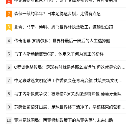
1
中足联给亚冠队开小灶：两个专属外援名额，只打亚冠用
2
森保一续约半年？日本足协这步棋，走得有点急
3
北青：马宁、傅明、周飞世界杯执法收工，这趟没白跑
4
传奇谢幕 罗纳尔多：世界杯最后一舞后的人生选择题
5
马丁内斯动情盛赞C罗：他定义了何为真正的榜样
6
C罗谈绝杀败局：足球有时就是差那么点运气 但这就是它的魅力所在
7
中足联球迷文明促进工作委员会在青岛启航 共筑赛场文明新生态
8
马丁内斯执教争议：被曝借C罗关系谋沙特帅位 葡萄牙全队离心离德
9
苏醒谈葡萄牙出局：足球世界终于清净了，早该结束的营销闹剧
10
亚洲足球困局：西亚倾斜政策下的东亚失落与未来出路