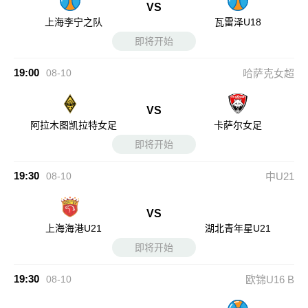
VS
上海李宁之队
瓦雷泽U18
即将开始
19:00
08-10
哈萨克女超
VS
阿拉木图凯拉特女足
卡萨尔女足
即将开始
19:30
08-10
中U21
VS
上海海港U21
湖北青年星U21
即将开始
19:30
08-10
欧锦U16 B