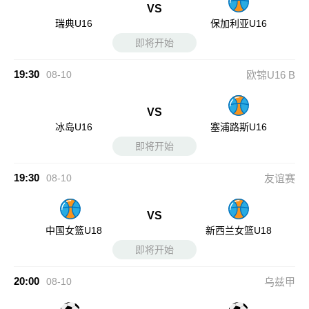
VS
瑞典U16
保加利亚U16
即将开始
19:30
08-10
欧锦U16 B
VS
冰岛U16
塞浦路斯U16
即将开始
19:30
08-10
友谊赛
VS
中国女篮U18
新西兰女篮U18
即将开始
20:00
08-10
乌兹甲