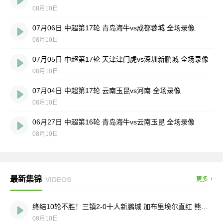
08月10日
07月06日 中超第17轮 青岛海牛vs成都蓉城 全场录像
08月10日
07月05日 中超第17轮 天津津门虎vs深圳新鹏城 全场录像
08月10日
07月04日 中超第17轮 云南玉昆vs河南 全场录像
08月10日
06月27日 中超第16轮 青岛海牛vs云南玉昆 全场录像
08月10日
最新集锦
VIDEOS
更多 +
终结10轮不胜！三镇2-0十人新鹏城 加布里埃尔直红 熊继政破门
08月10日