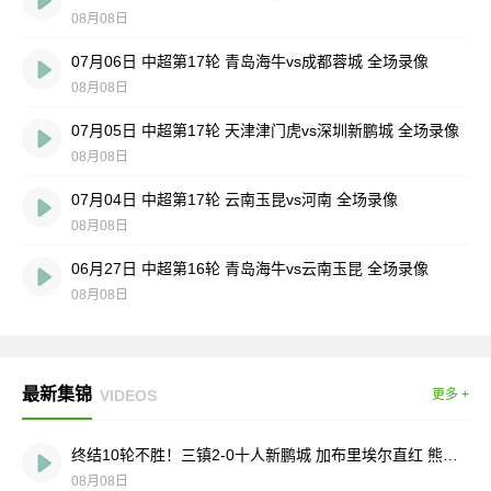
08月08日
07月06日 中超第17轮 青岛海牛vs成都蓉城 全场录像
08月08日
07月05日 中超第17轮 天津津门虎vs深圳新鹏城 全场录像
08月08日
07月04日 中超第17轮 云南玉昆vs河南 全场录像
08月08日
06月27日 中超第16轮 青岛海牛vs云南玉昆 全场录像
08月08日
最新集锦
VIDEOS
更多 +
终结10轮不胜！三镇2-0十人新鹏城 加布里埃尔直红 熊继政破门
08月08日