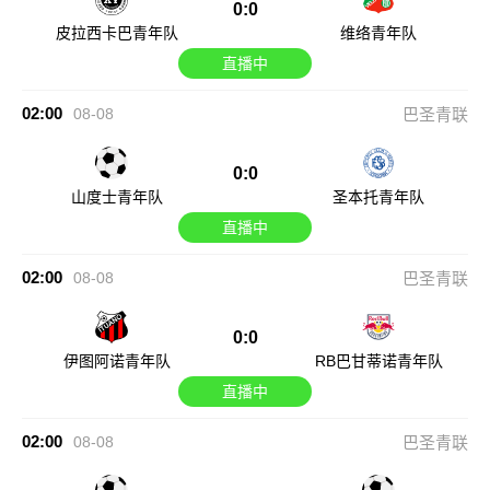
0:0
皮拉西卡巴青年队
维络青年队
直播中
02:00
08-08
巴圣青联
0:0
山度士青年队
圣本托青年队
直播中
02:00
08-08
巴圣青联
0:0
伊图阿诺青年队
RB巴甘蒂诺青年队
直播中
02:00
08-08
巴圣青联