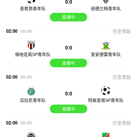
0:0
圣若昂青年队
班德兰特青年队
直播中
02:00
08-08
巴圣青联
0:0
保地花高SP青年队
圣安德雷青年队
直播中
02:00
08-08
巴圣青联
0:0
瓜拉尼青年队
阿故圣塔SP青年队
直播中
02:00
08-08
巴圣青联