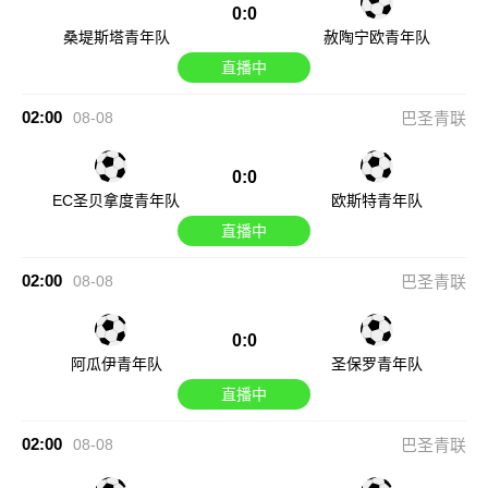
0:0
桑堤斯塔青年队
赦陶宁欧青年队
直播中
02:00
08-08
巴圣青联
0:0
EC圣贝拿度青年队
欧斯特青年队
直播中
02:00
08-08
巴圣青联
0:0
阿瓜伊青年队
圣保罗青年队
直播中
02:00
08-08
巴圣青联