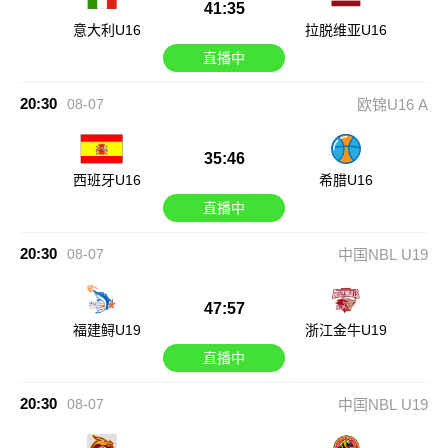
41:35
意大利U16
拉脱维亚U16
直播中
20:30
08-07
欧锦U16 A
35:46
西班牙U16
希腊U16
直播中
20:30
08-07
中国NBL U19
47:57
福建鲟U19
浙江金牛U19
直播中
20:30
08-07
中国NBL U19