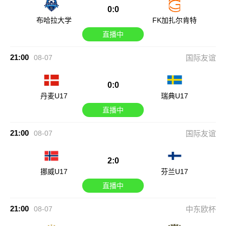
0:0
布哈拉大学
FK加扎尔肯特
直播中
21:00
08-07
国际友谊
0:0
丹麦U17
瑞典U17
直播中
21:00
08-07
国际友谊
2:0
挪威U17
芬兰U17
直播中
21:00
08-07
中东欧杯