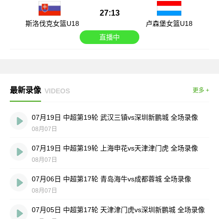
27:13
斯洛伐克女篮U18
卢森堡女篮U18
直播中
最新录像
VIDEOS
更多 +
07月19日 中超第19轮 武汉三镇vs深圳新鹏城 全场录像
08月07日
07月19日 中超第19轮 上海申花vs天津津门虎 全场录像
08月07日
07月06日 中超第17轮 青岛海牛vs成都蓉城 全场录像
08月07日
07月05日 中超第17轮 天津津门虎vs深圳新鹏城 全场录像