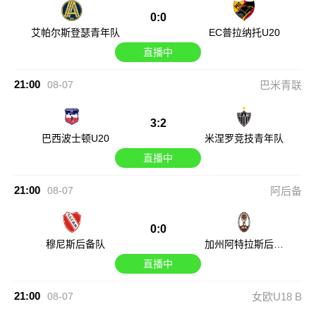
0:0
艾帕尔斯登瑟青年队
EC普拉纳托U20
直播中
21:00
08-07
巴米青联
3:2
巴西波士顿U20
米涅罗竞技青年队
直播中
21:00
08-07
阿后备
0:0
穆尼斯后备队
加州阿特拉斯后备
队
直播中
21:00
08-07
女欧U18 B