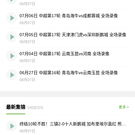
08月07日
07月06日 中超第17轮 青岛海牛vs成都蓉城 全场录像
08月07日
07月05日 中超第17轮 天津津门虎vs深圳新鹏城 全场录像
08月07日
07月04日 中超第17轮 云南玉昆vs河南 全场录像
08月07日
06月27日 中超第16轮 青岛海牛vs云南玉昆 全场录像
08月07日
最新集锦
VIDEOS
更多 +
终结10轮不胜！三镇2-0十人新鹏城 加布里埃尔直红 熊继政破门
08月07日