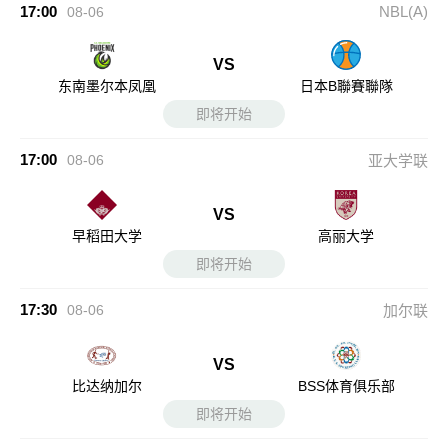
17:00
NBL(A)
08-06
VS
东南墨尔本凤凰
日本B聯賽聯隊
即将开始
17:00
08-06
亚大学联
VS
早稻田大学
高丽大学
即将开始
17:30
08-06
加尔联
VS
比达纳加尔
BSS体育俱乐部
即将开始