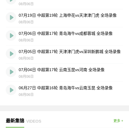
08月06日
07月19日 中超第19轮 上海申花vs天津津门虎 全场录像
08月06日
07月06日 中超第17轮 青岛海牛vs成都蓉城 全场录像
08月06日
07月05日 中超第17轮 天津津门虎vs深圳新鹏城 全场录像
08月06日
07月04日 中超第17轮 云南玉昆vs河南 全场录像
08月06日
06月27日 中超第16轮 青岛海牛vs云南玉昆 全场录像
08月06日
最新集锦
VIDEOS
更多 +