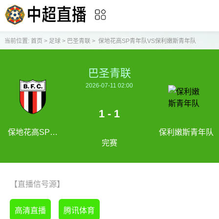
当前位置:
首页
>
足球
>
巴圣青联
>
保地花高SP青年队VS保利嫩斯青年队
巴圣青联
2026-07-11 02:00
1 - 1
保地花高SP青
保利嫩斯青年队
完赛
年队
【直播信号源】
高清直播
腾讯体育