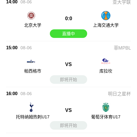
14:00
08-06
亚大学联
0:0
北京大学
上海交通大学
直播中
15:00
08-06
菲MPBL
VS
帕西格市
库拉坎
即将开始
16:00
08-06
明日之星杯
VS
托特纳姆热刺U17
葡萄牙体育U17
即将开始