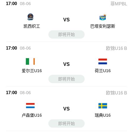
17:00
08-06
菲MPBL
VS
凯西织工
巴塔安利瑟斯
即将开始
17:00
08-06
欧锦U16 B
VS
爱尔兰U16
荷兰U16
即将开始
17:00
08-06
欧锦U16 B
VS
卢森堡U16
瑞典U16
即将开始