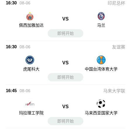
16:30
08-06
印尼总杯
VS
佩西加雅加达
马兰
即将开始
16:30
08-06
友谊赛
VS
虎尾科大
中国台湾体育大学
即将开始
16:45
08-06
马来大学联
VS
玛拉理工学院
马来西亚国家大学
即将开始