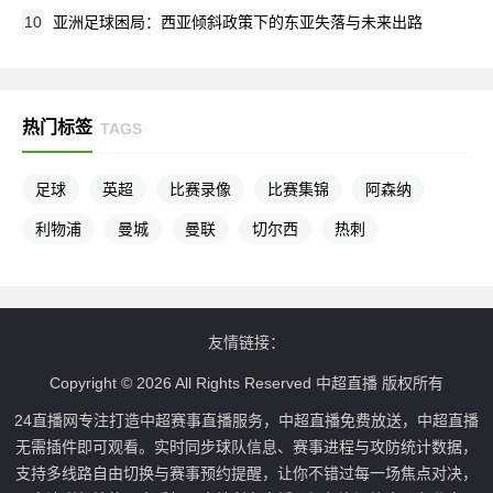
10
亚洲足球困局：西亚倾斜政策下的东亚失落与未来出路
热门标签
TAGS
足球
英超
比赛录像
比赛集锦
阿森纳
利物浦
曼城
曼联
切尔西
热刺
友情链接：
Copyright © 2026 All Rights Reserved 中超直播 版权所有
24直播网专注打造中超赛事直播服务，中超直播免费放送，中超直播
无需插件即可观看。实时同步球队信息、赛事进程与攻防统计数据，
支持多线路自由切换与赛事预约提醒，让你不错过每一场焦点对决，