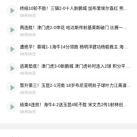
终结10轮不胜！三镇2-0十人新鹏城 加布里埃尔直红 熊继政破门
08月06日
两连胜！津门虎2-0申花 哈达斯传射基莱斯破门 比赛一度暂停1小时
08月06日
遭绝平！蓉城1-1海牛14分领跑 杨明洋建功杨聪救主 海牛仍倒数第3
08月06日
逃离垫底！津门虎3-0新鹏城 津门虎补时连入2球 积分平三镇升第15
08月06日
暂升第三！玉昆2-1河南 18岁布尼亚明处子球叶力江离谱梦游送礼
08月06日
结束4连败！海牛4-2送玉昆4轮不胜 宋文杰2传1射林创益0度角破门
08月06日