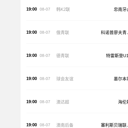
19:00
08-07
韩K2联
忠南牙
19:00
08-07
俄青联
科诺普廖夫青
队
19:00
08-07
德青联
特雷斯登U1
19:00
08-07
球会友谊
墨尔本
19:00
08-07
澳达超
海伦
19:00
08-07
澳南后备
塞利斯贝瑞联