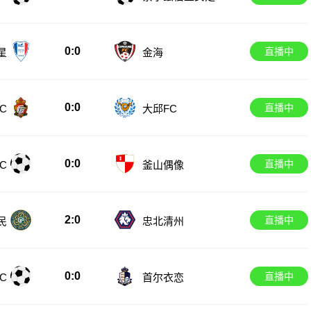
0:0
直播中
星
金海
0:0
直播中
C
大邱FC
0:0
直播中
C
釜山偶像
2:0
直播中
民
忠北清州
0:0
直播中
C
首尔衣恋