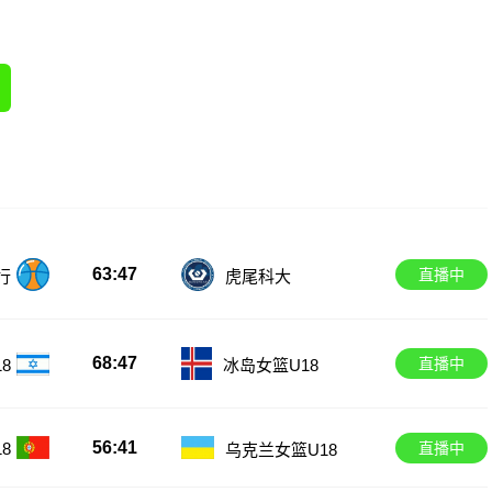
63:47
直播中
行
虎尾科大
68:47
直播中
8
冰岛女篮U18
56:41
直播中
8
乌克兰女篮U18