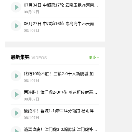
07月04日 中超第17轮 云南玉昆vs河南 全场录像
08月07日
06月27日 中超第16轮 青岛海牛vs云南玉昆 全场录像
08月07日
最新集锦
VIDEOS
更多 +
终结10轮不胜！三镇2-0十人新鹏城 加布里埃尔直红 熊继政破门
08月07日
两连胜！津门虎2-0申花 哈达斯传射基莱斯破门 比赛一度暂停1小时
08月07日
遭绝平！蓉城1-1海牛14分领跑 杨明洋建功杨聪救主 海牛仍倒数第3
08月07日
逃离垫底！津门虎3-0新鹏城 津门虎补时连入2球 积分平三镇升第15