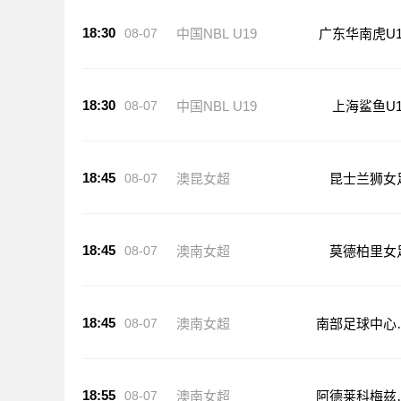
18:30
08-07
中国NBL U19
广东华南虎U1
18:30
08-07
中国NBL U19
上海鲨鱼U1
18:45
08-07
澳昆女超
昆士兰狮女
18:45
08-07
澳南女超
莫德柏里女
18:45
08-07
澳南女超
南部足球中心
足
18:55
08-07
澳南女超
阿德莱科梅兹