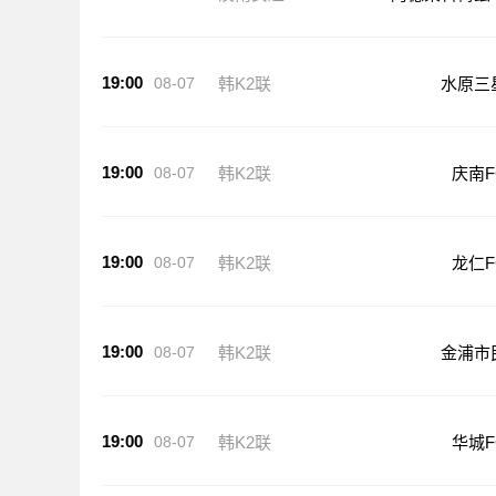
足
19:00
08-07
韩K2联
水原三
19:00
08-07
韩K2联
庆南F
19:00
08-07
韩K2联
龙仁F
19:00
08-07
韩K2联
金浦市
19:00
08-07
韩K2联
华城F