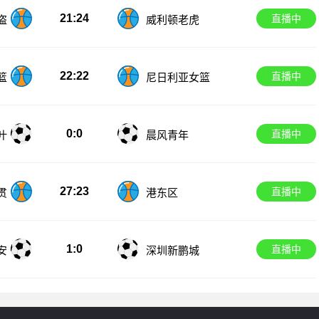
21:24
直播中
盗
威利顿老虎
22:22
直播中
篮
尼日利亚女篮
0:0
直播中
叶
晨风青年
27:23
直播中
贯
港东区
1:0
直播中
安
深圳新鹏城