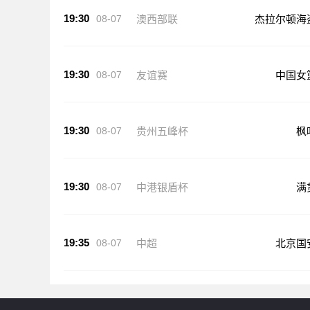
19:30
08-07
澳西部联
杰拉尔顿海
19:30
08-07
友谊赛
中国女
19:30
08-07
贵州五峰杯
枫
19:30
08-07
中港银盾杯
满
19:35
08-07
中超
北京国