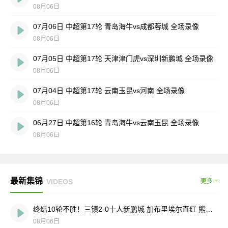
08月06日
07月06日 中超第17轮 青岛海牛vs成都蓉城 全场录像
08月06日
07月05日 中超第17轮 天津津门虎vs深圳新鹏城 全场录像
08月06日
07月04日 中超第17轮 云南玉昆vs河南 全场录像
08月06日
06月27日 中超第16轮 青岛海牛vs云南玉昆 全场录像
08月06日
最新集锦
VIDEOS
更多 +
终结10轮不胜！三镇2-0十人新鹏城 加布里埃尔直红 熊继政破门
08月06日