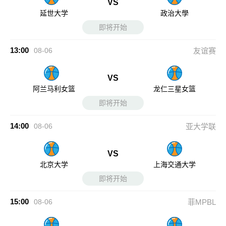
VS
延世大学
政治大學
即将开始
13:00
08-06
友谊赛
VS
阿兰马利女篮
龙仁三星女篮
即将开始
14:00
08-06
亚大学联
VS
北京大学
上海交通大学
即将开始
15:00
08-06
菲MPBL