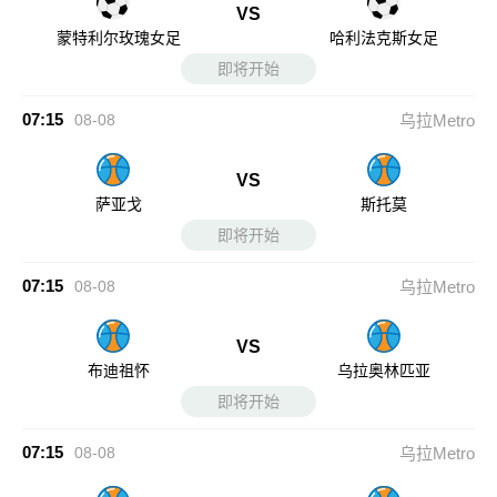
VS
蒙特利尔玫瑰女足
哈利法克斯女足
即将开始
07:15
08-08
乌拉Metro
VS
萨亚戈
斯托莫
即将开始
07:15
08-08
乌拉Metro
VS
布迪祖怀
乌拉奥林匹亚
即将开始
07:15
08-08
乌拉Metro