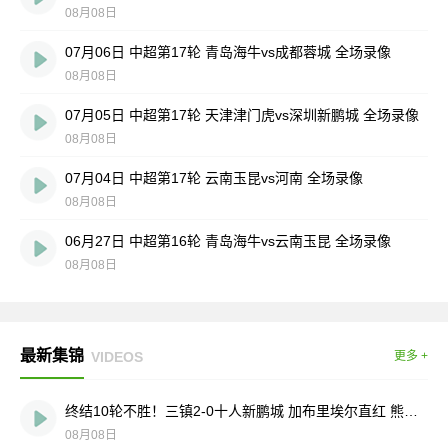
08月08日
07月06日 中超第17轮 青岛海牛vs成都蓉城 全场录像
08月08日
07月05日 中超第17轮 天津津门虎vs深圳新鹏城 全场录像
08月08日
07月04日 中超第17轮 云南玉昆vs河南 全场录像
08月08日
06月27日 中超第16轮 青岛海牛vs云南玉昆 全场录像
08月08日
最新集锦
VIDEOS
更多 +
终结10轮不胜！三镇2-0十人新鹏城 加布里埃尔直红 熊继政破门
08月08日