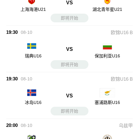
VS
上海海港U21
湖北青年星U21
即将开始
19:30
08-10
欧锦U16 B
VS
瑞典U16
保加利亚U16
即将开始
19:30
08-10
欧锦U16 B
VS
冰岛U16
塞浦路斯U16
即将开始
20:00
08-10
乌兹甲