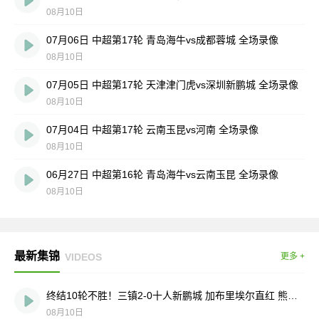
08月10日
07月06日 中超第17轮 青岛海牛vs成都蓉城 全场录像
08月10日
07月05日 中超第17轮 天津津门虎vs深圳新鹏城 全场录像
08月10日
07月04日 中超第17轮 云南玉昆vs河南 全场录像
08月10日
06月27日 中超第16轮 青岛海牛vs云南玉昆 全场录像
08月10日
最新集锦
VIDEOS
更多 +
终结10轮不胜！三镇2-0十人新鹏城 加布里埃尔直红 熊继政破门
08月10日