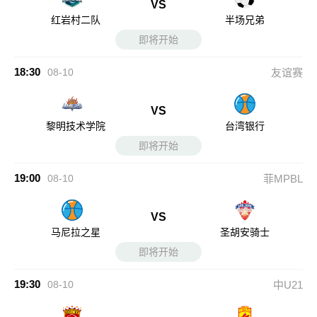
VS
红岩村二队
半场兄弟
即将开始
18:30
08-10
友谊赛
VS
黎明技术学院
台湾银行
即将开始
19:00
08-10
菲MPBL
VS
马尼拉之星
圣胡安骑士
即将开始
19:30
08-10
中U21