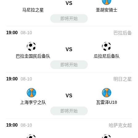
VS
马尼拉之星
圣胡安骑士
即将开始
19:00
08-10
巴拉后备
VS
巴拉圭国民后备队
瓜拉尼后备队
即将开始
19:00
08-10
明日之星
VS
上海李宁之队
瓦雷泽U18
即将开始
19:00
08-10
哈萨克女超