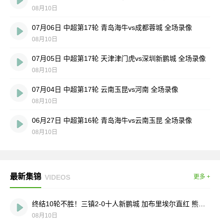
08月10日
07月06日 中超第17轮 青岛海牛vs成都蓉城 全场录像
08月10日
07月05日 中超第17轮 天津津门虎vs深圳新鹏城 全场录像
08月10日
07月04日 中超第17轮 云南玉昆vs河南 全场录像
08月10日
06月27日 中超第16轮 青岛海牛vs云南玉昆 全场录像
08月10日
最新集锦
VIDEOS
更多 +
终结10轮不胜！三镇2-0十人新鹏城 加布里埃尔直红 熊继政破门
08月10日