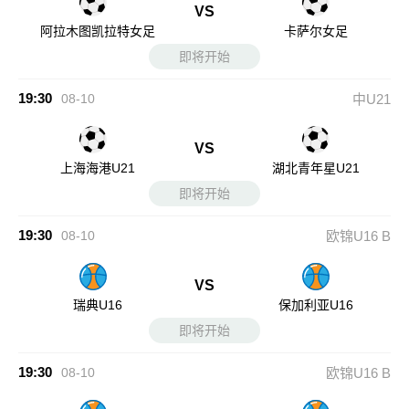
VS
阿拉木图凯拉特女足
卡萨尔女足
即将开始
19:30
08-10
中U21
VS
上海海港U21
湖北青年星U21
即将开始
19:30
08-10
欧锦U16 B
VS
瑞典U16
保加利亚U16
即将开始
19:30
08-10
欧锦U16 B