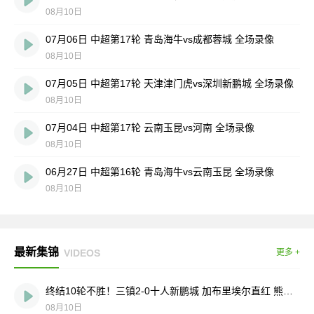
08月10日
07月06日 中超第17轮 青岛海牛vs成都蓉城 全场录像
08月10日
07月05日 中超第17轮 天津津门虎vs深圳新鹏城 全场录像
08月10日
07月04日 中超第17轮 云南玉昆vs河南 全场录像
08月10日
06月27日 中超第16轮 青岛海牛vs云南玉昆 全场录像
08月10日
最新集锦
VIDEOS
更多 +
终结10轮不胜！三镇2-0十人新鹏城 加布里埃尔直红 熊继政破门
08月10日