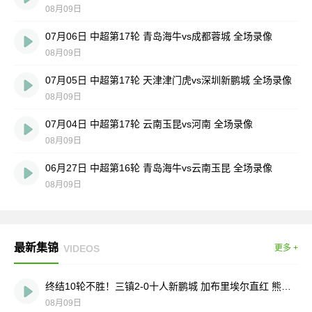
08月09日
07月06日 中超第17轮 青岛海牛vs成都蓉城 全场录像
08月09日
07月05日 中超第17轮 天津津门虎vs深圳新鹏城 全场录像
08月09日
07月04日 中超第17轮 云南玉昆vs河南 全场录像
08月09日
06月27日 中超第16轮 青岛海牛vs云南玉昆 全场录像
08月09日
最新集锦
VIDEOS
更多 +
终结10轮不胜！三镇2-0十人新鹏城 加布里埃尔直红 熊继政破门
08月09日