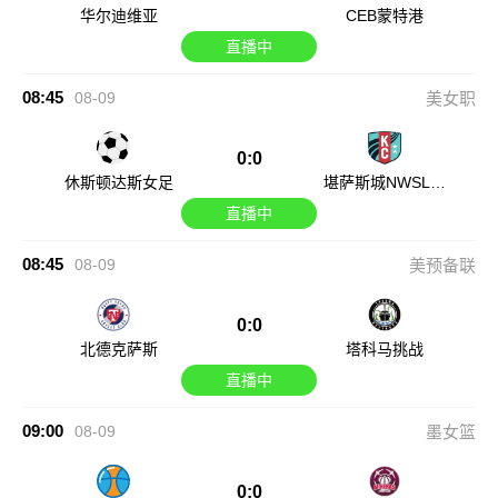
华尔迪维亚
CEB蒙特港
直播中
08:45
08-09
美女职
0:0
休斯顿达斯女足
堪萨斯城NWSL女
足
直播中
08:45
08-09
美预备联
0:0
北德克萨斯
塔科马挑战
直播中
09:00
08-09
墨女篮
0:0