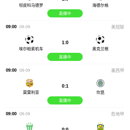
坦皮科马德罗
海德尔格
直播中
09:00
08-09
美冠联
1:0
埃尔帕索机车
奥克兰根
直播中
09:00
08-09
墨西甲
0:1
莫雷利亚
坎昆
直播中
09:00
08-09
危地甲
0:0