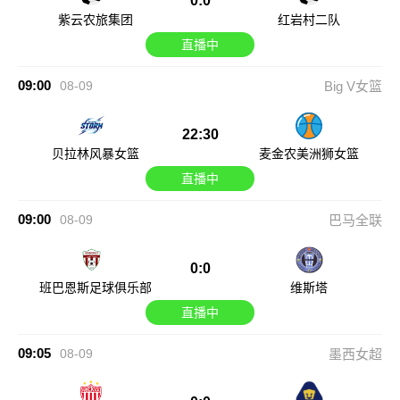
0:0
紫云农旅集团
红岩村二队
直播中
09:00
08-09
Big V女篮
22:30
贝拉林风暴女篮
麦金农美洲狮女篮
直播中
09:00
08-09
巴马全联
0:0
班巴恩斯足球俱乐部
维斯塔
直播中
09:05
08-09
墨西女超