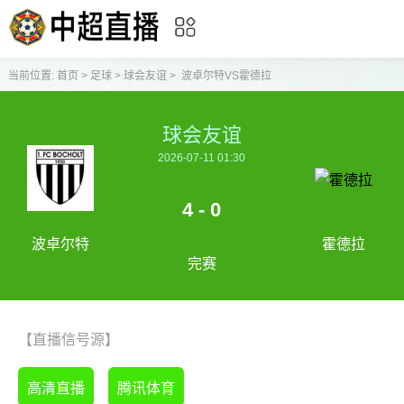
当前位置:
首页
>
足球
>
球会友谊
>
波卓尔特VS霍德拉
球会友谊
2026-07-11 01:30
4 - 0
波卓尔特
霍德拉
完赛
【直播信号源】
高清直播
腾讯体育