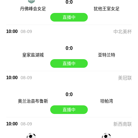
0:0
丹佛峰会女足
犹他王室女足
直播中
10:00
08-09
中北美杯
0:0
皇家盐湖城
亚特兰特
直播中
10:00
08-09
美冠联
0:0
奥兰治县布鲁斯
坦帕湾
直播中
10:00
08-09
新西南联