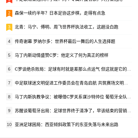
2
森保一续约半年？日本足协这步棋，走得有点急
3
北青：马宁、傅明、周飞世界杯执法收工，这趟没白跑
4
传奇谢幕 罗纳尔多：世界杯最后一舞后的人生选择题
5
马丁内斯动情盛赞C罗：他定义了何为真正的榜样
6
C罗谈绝杀败局：足球有时就是差那么点运气 但这就是它的魅力所在
7
中足联球迷文明促进工作委员会在青岛启航 共筑赛场文明新生态
8
马丁内斯执教争议：被曝借C罗关系谋沙特帅位 葡萄牙全队离心离德
9
苏醒谈葡萄牙出局：足球世界终于清净了，早该结束的营销闹剧
10
亚洲足球困局：西亚倾斜政策下的东亚失落与未来出路