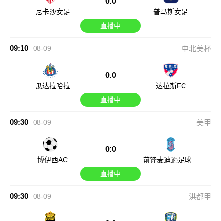
0:0
尼卡沙女足
普马斯女足
直播中
09:10
08-09
中北美杯
0:0
瓜达拉哈拉
达拉斯FC
直播中
09:30
08-09
美甲
0:0
博伊西AC
前锋麦迪逊足球俱
乐部
直播中
09:30
08-09
洪都甲