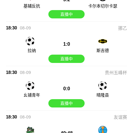
基辅反抗
卡尔本切尔卡瑟
直播中
18:30
08-09
挪乙
1:0
拉纳
斯吉德
直播中
18:30
08-09
贵州五峰杯
0:0
幺铺青年
晴隆县
直播中
18:30
08-09
友谊赛