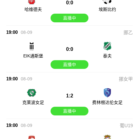
0:0
哈维德夫
埃斯比约
直播中
19:00
08-09
挪乙
0:0
EIK通斯堡
泰夫
直播中
19:00
08-09
挪女甲
1:2
克莱波女足
费林根达伦女足
直播中
19:00
08-09
葡U19