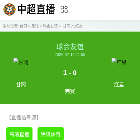
当前位置:
首页
>
足球
>
球会友谊
>
甘冈VS红星
球会友谊
2026-07-10 21:55
1 - 0
甘冈
红星
完赛
【直播信号源】
高清直播
腾讯体育