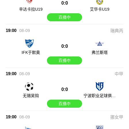
0:0
辛达卡拉U19
艾华卡U19
直播中
19:00
08-09
瑞典丙
0:0
IFK于默奥
弗兰斯塔
直播中
19:00
08-09
中甲
0:0
无锡吴钩
宁波职业足球俱乐
部
直播中
19:00
08-09
挪女甲