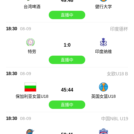
49:48
台湾啤酒
健行大学
直播中
18:30
08-09
印度德杯
1:0
特劳
印度纳维
直播中
18:30
08-09
女欧U18 B
45:44
保加利亚女篮U18
英国女篮U18
直播中
18:30
08-09
中国NBL U19