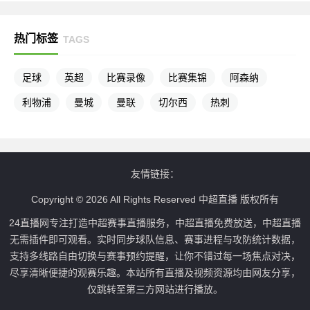
热门标签
TAGS
足球
英超
比赛录像
比赛集锦
阿森纳
利物浦
曼城
曼联
切尔西
热刺
友情链接：
Copyright © 2026 All Rights Reserved 中超直播 版权所有
24直播网专注打造中超赛事直播服务，中超直播免费放送，中超直播
无需插件即可观看。实时同步球队信息、赛事进程与攻防统计数据，
支持多线路自由切换与赛事预约提醒，让你不错过每一场焦点对决，
尽享清晰便捷的观赛乐趣。本站所有直播及视频资源均由网友分享，
仅跳转至第三方网站进行播放。