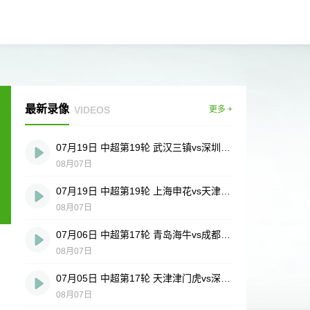
最新录像
VIDEOS
更多 +
07月19日 中超第19轮 武汉三镇vs深圳新鹏城 全场录像
08月07日
07月19日 中超第19轮 上海申花vs天津津门虎 全场录像
08月07日
07月06日 中超第17轮 青岛海牛vs成都蓉城 全场录像
08月07日
07月05日 中超第17轮 天津津门虎vs深圳新鹏城 全场录像
08月07日