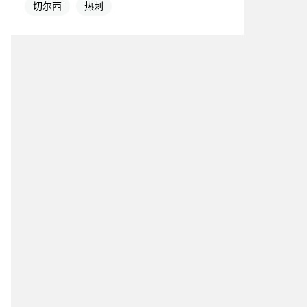
切尔西
热刺