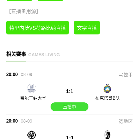
【直播备用源】
特里内茨VS荷路比纳直播
文字直播
相关赛事
GAMES LIVING
20:00
08-09
乌兹甲
1:1
费尔干纳大学
柏克塔哥B队
直播中
20:00
08-09
德地区
1:0