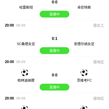
0:0
哈雷斯彻
卓尼特斯
直播中
20:00
08-09
德女乙
0:1
SC桑德女足
安德尔纳女足
直播中
20:00
08-09
德地区
0:0
柏林迪纳摩
茨维考FC
直播中
20:00
08-09
德地区