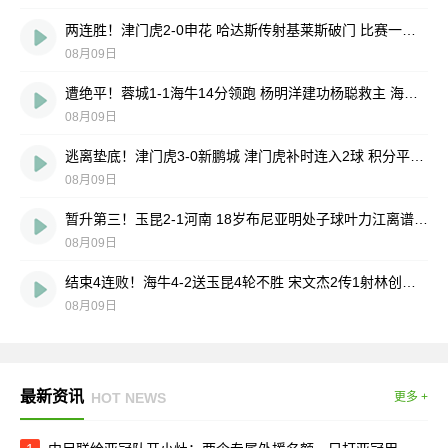
两连胜！津门虎2-0申花 哈达斯传射基莱斯破门 比赛一度暂停1小时
08月09日
遭绝平！蓉城1-1海牛14分领跑 杨明洋建功杨聪救主 海牛仍倒数第3
08月09日
逃离垫底！津门虎3-0新鹏城 津门虎补时连入2球 积分平三镇升第15
08月09日
暂升第三！玉昆2-1河南 18岁布尼亚明处子球叶力江离谱梦游送礼
08月09日
结束4连败！海牛4-2送玉昆4轮不胜 宋文杰2传1射林创益0度角破门
08月09日
最新资讯
HOT NEWS
更多 +