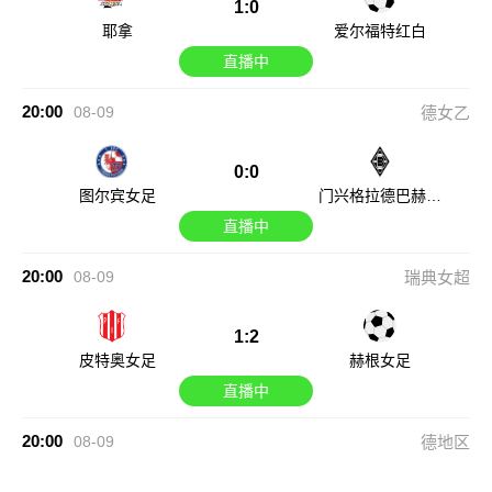
1:0
耶拿
爱尔福特红白
直播中
20:00
08-09
德女乙
0:0
图尔宾女足
门兴格拉德巴赫女
足
直播中
20:00
08-09
瑞典女超
1:2
皮特奥女足
赫根女足
直播中
20:00
08-09
德地区