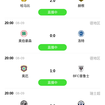
2:0
哈马比
赫根
直播中
20:00
08-09
德地区
0:0
奥伯豪森
洛特
直播中
20:00
08-09
德地区
1:0
奥厄
BFC普鲁士
直播中
20:00
08-09
瑞士超