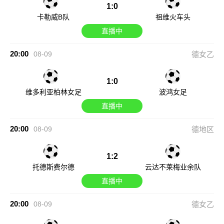
1:0
卡勒威B队
祖维火车头
直播中
20:00
08-09
德女乙
1:0
维多利亚柏林女足
波鸿女足
直播中
20:00
08-09
德地区
1:2
托德斯费尔德
云达不莱梅业余队
直播中
20:00
08-09
德女乙