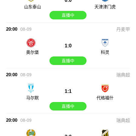
0:0
山东泰山
天津津门虎
直播中
20:00
08-09
丹麦甲
1:0
奥尔堡
科灵
直播中
20:00
08-09
瑞典超
1:1
马尔默
代格福什
直播中
20:00
08-09
瑞典超