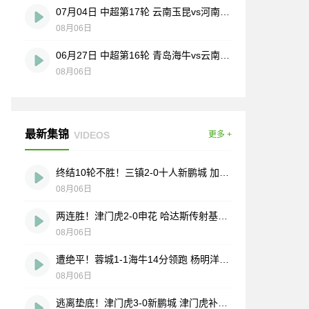
07月04日 中超第17轮 云南玉昆vs河南 全场录像
08月06日
06月27日 中超第16轮 青岛海牛vs云南玉昆 全场录像
08月06日
最新集锦
VIDEOS
更多 +
终结10轮不胜！三镇2-0十人新鹏城 加布里埃尔直红 熊继政破门
08月06日
两连胜！津门虎2-0申花 哈达斯传射基莱斯破门 比赛一度暂停1小时
08月06日
遭绝平！蓉城1-1海牛14分领跑 杨明洋建功杨聪救主 海牛仍倒数第3
08月06日
逃离垫底！津门虎3-0新鹏城 津门虎补时连入2球 积分平三镇升第15