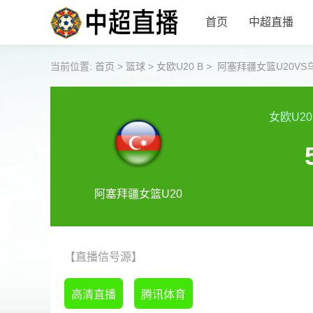
首页
中超直播
当前位置:
首页
>
篮球
>
女欧U20 B
>
阿塞拜疆女篮U20VS
女欧U20
阿塞拜疆女篮U20
【直播信号源】
高清直播
腾讯体育