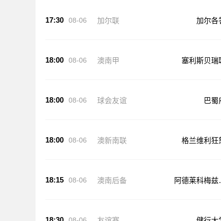
17:30
08-06
加尔联
加尔各
18:00
08-06
澳南甲
塞利斯贝瑞
18:00
08-06
球会友谊
巴蜀
18:00
08-06
澳新南联
格兰维利狂
18:15
08-06
澳南后备
阿德莱科梅兹
备队
18:30
08-06
友谊赛
健行大