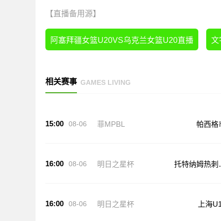
【直播备用源】
阿塞拜疆女篮U20VS乌克兰女篮U20直播
文
相关赛事
GAMES LIVING
15:00
08-06
菲MPBL
帕西格
16:00
08-06
明日之星杯
托特纳姆热刺
17
16:00
08-06
明日之星杯
上海U1