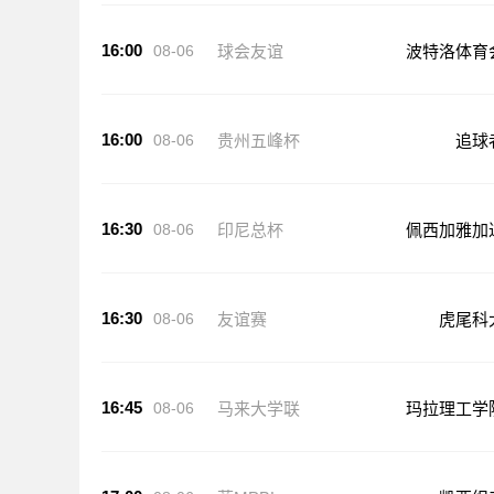
16:00
08-06
球会友谊
波特洛体育
16:00
08-06
贵州五峰杯
追球
16:30
08-06
印尼总杯
佩西加雅加
16:30
08-06
友谊赛
虎尾科
16:45
08-06
马来大学联
玛拉理工学