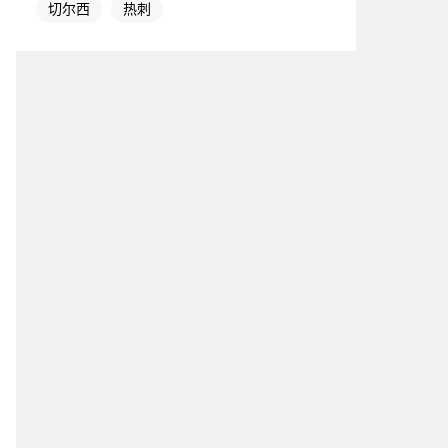
切尔西
热刺