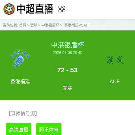
当前位置:
首页
>
篮球
>
中港银盾杯
>
香港福建VSAHF
中港银盾杯
2026-07-08 20:40
72 - 53
香港福建
AHF
完赛
【直播信号源】
高清直播
腾讯体育