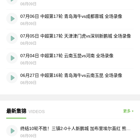
08月09日
07月06日 中超第17轮 青岛海牛vs成都蓉城 全场录像
08月09日
07月05日 中超第17轮 天津津门虎vs深圳新鹏城 全场录像
08月09日
07月04日 中超第17轮 云南玉昆vs河南 全场录像
08月09日
06月27日 中超第16轮 青岛海牛vs云南玉昆 全场录像
08月09日
最新集锦
VIDEOS
更多 +
终结10轮不胜！三镇2-0十人新鹏城 加布里埃尔直红 熊继政破门
08月09日