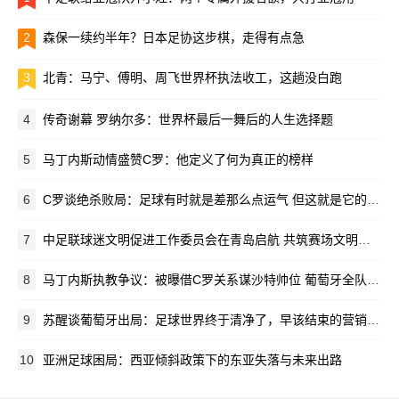
2
森保一续约半年？日本足协这步棋，走得有点急
3
北青：马宁、傅明、周飞世界杯执法收工，这趟没白跑
4
传奇谢幕 罗纳尔多：世界杯最后一舞后的人生选择题
5
马丁内斯动情盛赞C罗：他定义了何为真正的榜样
6
C罗谈绝杀败局：足球有时就是差那么点运气 但这就是它的魅力所在
7
中足联球迷文明促进工作委员会在青岛启航 共筑赛场文明新生态
8
马丁内斯执教争议：被曝借C罗关系谋沙特帅位 葡萄牙全队离心离德
9
苏醒谈葡萄牙出局：足球世界终于清净了，早该结束的营销闹剧
10
亚洲足球困局：西亚倾斜政策下的东亚失落与未来出路