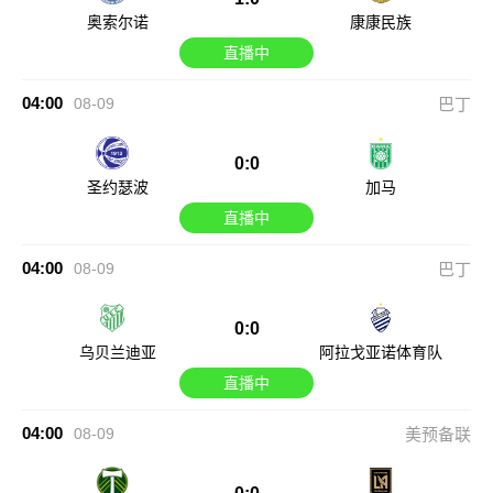
奥索尔诺
康康民族
直播中
04:00
08-09
巴丁
0:0
圣约瑟波
加马
直播中
04:00
08-09
巴丁
0:0
乌贝兰迪亚
阿拉戈亚诺体育队
直播中
04:00
08-09
美预备联