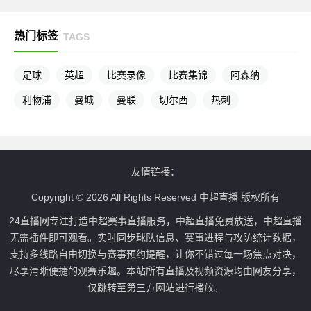
热门标签
TAGS
足球
英超
比赛录像
比赛集锦
阿森纳
利物浦
曼城
曼联
切尔西
热刺
友情链接：
Copyright © 2026 All Rights Reserved 中超直播 版权所有
24直播网专注打造中超赛事直播服务，中超直播免费放送，中超直播
无需插件即可观看。实时同步球队信息、赛事进程与攻防统计数据，
支持多线路自由切换与赛事预约提醒，让你不错过每一场焦点对决，
尽享清晰便捷的观赛乐趣。本站所有直播及视频资源均由网友分享，
仅跳转至第三方网站进行播放。