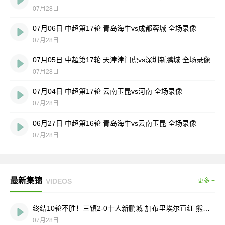
07月28日
07月06日 中超第17轮 青岛海牛vs成都蓉城 全场录像
07月28日
07月05日 中超第17轮 天津津门虎vs深圳新鹏城 全场录像
07月28日
07月04日 中超第17轮 云南玉昆vs河南 全场录像
07月28日
06月27日 中超第16轮 青岛海牛vs云南玉昆 全场录像
07月28日
最新集锦
VIDEOS
更多 +
终结10轮不胜！三镇2-0十人新鹏城 加布里埃尔直红 熊继政破门
07月28日