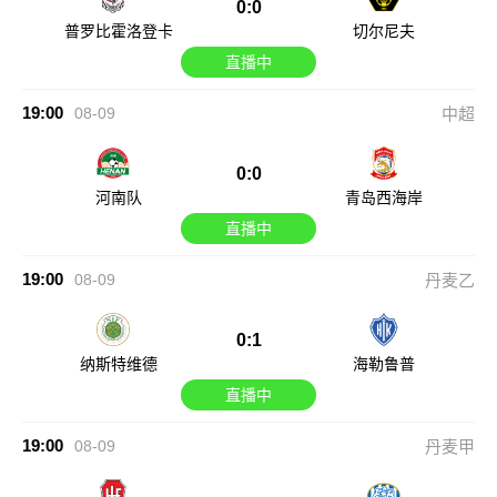
0:0
普罗比霍洛登卡
切尔尼夫
直播中
19:00
08-09
中超
0:0
河南队
青岛西海岸
直播中
19:00
08-09
丹麦乙
0:1
纳斯特维德
海勒鲁普
直播中
19:00
08-09
丹麦甲