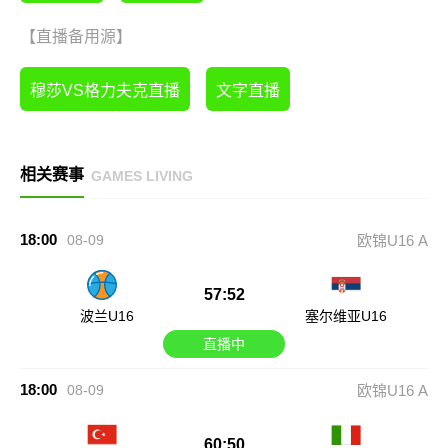
【直播备用源】
穆莎VS格力夫克直播
文字直播
相关赛事
GAMES LIVING
18:00
08-09
欧锦U16 A
57:52
波兰U16
塞尔维亚U16
直播中
18:00
08-09
欧锦U16 A
60:50