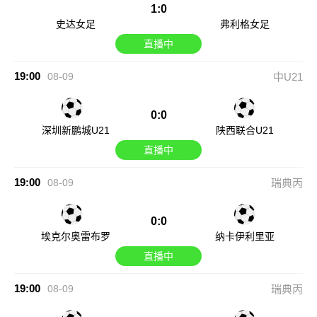
1:0
史达女足
弗利格女足
直播中
19:00
08-09
中U21
0:0
深圳新鹏城U21
陕西联合U21
直播中
19:00
08-09
瑞典丙
0:0
埃克尔奥雷布罗
纳卡伊利里亚
直播中
19:00
08-09
瑞典丙