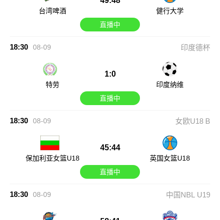
49:48
台湾啤酒
健行大学
直播中
18:30
08-09
印度德杯
1:0
特劳
印度纳维
直播中
18:30
08-09
女欧U18 B
45:44
保加利亚女篮U18
英国女篮U18
直播中
18:30
08-09
中国NBL U19