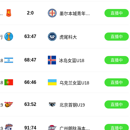
2:0
直播中
女
墨尔本城青年女
足
63:47
直播中
行
虎尾科大
68:47
直播中
8
冰岛女篮U18
66:46
直播中
8
乌克兰女篮U18
63:52
直播中
9
北京首钢U19
91:74
直播中
9
广州朗肽海本U1