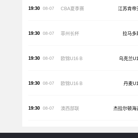
19:30
08-07
CBA夏季赛
江苏肯帝
19:30
08-07
菲州长杯
拉马多
19:30
08-07
欧锦U16 B
乌克兰U1
19:30
08-07
欧锦U16 B
丹麦U1
19:30
08-07
澳西部联
杰拉尔顿海