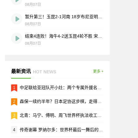
08月07日
暂升第三！玉昆2-1河南 18岁布尼亚明处子球叶力江离谱梦游送礼
08月07日
结束4连败！海牛4-2送玉昆4轮不胜 宋文杰2传1射林创益0度角破门
08月07日
最新资讯
HOT NEWS
更多 +
1
中足联给亚冠队开小灶：两个专属外援名额，只打亚冠用
2
森保一续约半年？日本足协这步棋，走得有点急
3
北青：马宁、傅明、周飞世界杯执法收工，这趟没白跑
4
传奇谢幕 罗纳尔多：世界杯最后一舞后的人生选择题