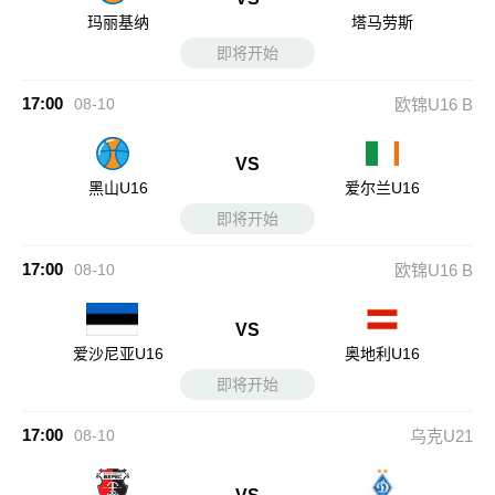
玛丽基纳
塔马劳斯
即将开始
17:00
08-10
欧锦U16 B
VS
黑山U16
爱尔兰U16
即将开始
17:00
08-10
欧锦U16 B
VS
爱沙尼亚U16
奥地利U16
即将开始
17:00
08-10
乌克U21