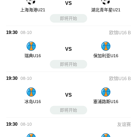
VS
上海海港U21
湖北青年星U21
即将开始
19:30
08-10
欧锦U16 B
VS
瑞典U16
保加利亚U16
即将开始
19:30
08-10
欧锦U16 B
VS
冰岛U16
塞浦路斯U16
即将开始
19:30
08-10
友谊赛