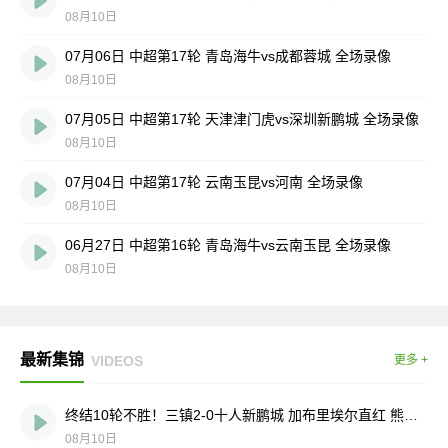
08月10日
07月06日 中超第17轮 青岛海牛vs成都蓉城 全场录像
08月10日
07月05日 中超第17轮 天津津门虎vs深圳新鹏城 全场录像
08月10日
07月04日 中超第17轮 云南玉昆vs河南 全场录像
08月10日
06月27日 中超第16轮 青岛海牛vs云南玉昆 全场录像
08月10日
最新集锦
VIDEOS
更多 +
终结10轮不胜！三镇2-0十人新鹏城 加布里埃尔直红 熊继政破门
08月10日