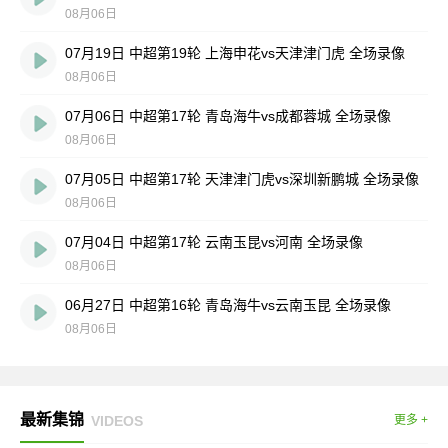
08月06日
07月19日 中超第19轮 上海申花vs天津津门虎 全场录像
08月06日
07月06日 中超第17轮 青岛海牛vs成都蓉城 全场录像
08月06日
07月05日 中超第17轮 天津津门虎vs深圳新鹏城 全场录像
08月06日
07月04日 中超第17轮 云南玉昆vs河南 全场录像
08月06日
06月27日 中超第16轮 青岛海牛vs云南玉昆 全场录像
08月06日
最新集锦
VIDEOS
更多 +