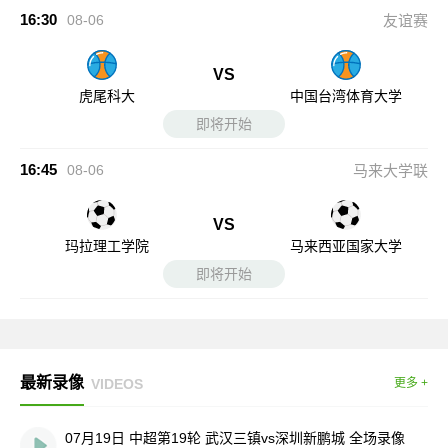
16:30
08-06
友谊赛
VS
虎尾科大
中国台湾体育大学
即将开始
16:45
08-06
马来大学联
VS
玛拉理工学院
马来西亚国家大学
即将开始
最新录像
VIDEOS
更多 +
07月19日 中超第19轮 武汉三镇vs深圳新鹏城 全场录像