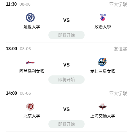
11:30
08-06
亚大学联
VS
延世大学
政治大學
即将开始
13:00
08-06
友谊赛
VS
阿兰马利女篮
龙仁三星女篮
即将开始
14:00
08-06
亚大学联
VS
北京大学
上海交通大学
即将开始