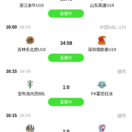
浙江金牛U19
山东高速U19
直播中
16:00
08-09
中国NBL U19
34:58
吉林东北虎U19
深圳領航者U19
直播中
16:15
08-09
捷丙
1:0
亚布洛内茨B队
FK霍尼红冰
直播中
16:15
08-09
捷丙
1:0