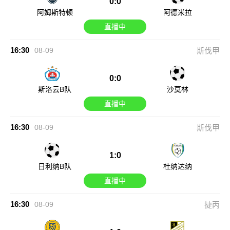
0:0
阿姆斯特顿
阿德米拉
直播中
16:30
08-09
斯伐甲
0:0
斯洛云B队
沙莫林
直播中
16:30
08-09
斯伐甲
1:0
日利纳B队
杜纳达纳
直播中
16:30
08-09
捷丙