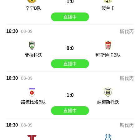
1:0
辛宁B队
波兰卡
直播中
16:30
08-09
斯伐丙
0:0
菲拉科沃
拜斯迪卡B队
直播中
16:30
08-09
斯伐丙
1:0
路梳比洛B队
纳梅斯托沃
直播中
16:30
08-09
斯伐丙