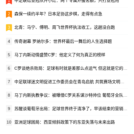
1
中足联给亚冠队开小灶：两个专属外援名额，只打亚冠用
2
森保一续约半年？日本足协这步棋，走得有点急
3
北青：马宁、傅明、周飞世界杯执法收工，这趟没白跑
4
传奇谢幕 罗纳尔多：世界杯最后一舞后的人生选择题
5
马丁内斯动情盛赞C罗：他定义了何为真正的榜样
6
C罗谈绝杀败局：足球有时就是差那么点运气 但这就是它的魅力所在
7
中足联球迷文明促进工作委员会在青岛启航 共筑赛场文明新生态
8
马丁内斯执教争议：被曝借C罗关系谋沙特帅位 葡萄牙全队离心离德
9
苏醒谈葡萄牙出局：足球世界终于清净了，早该结束的营销闹剧
10
亚洲足球困局：西亚倾斜政策下的东亚失落与未来出路