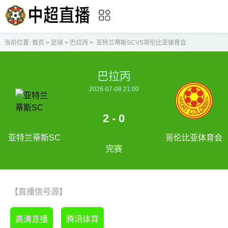
当前位置:
首页
>
足球
>
巴拉丙
>
亚特兰蒂斯SCVS哥伦比亚体育会
巴拉丙
2026-07-08 21:00
2 - 0
亚特兰蒂斯SC
哥伦比亚体育会
完赛
【直播信号源】
高清直播
腾讯体育