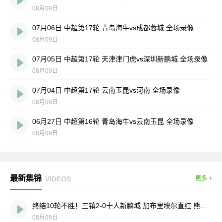
08月09日
07月06日 中超第17轮 青岛海牛vs成都蓉城 全场录像
08月09日
07月05日 中超第17轮 天津津门虎vs深圳新鹏城 全场录像
08月09日
07月04日 中超第17轮 云南玉昆vs河南 全场录像
08月09日
06月27日 中超第16轮 青岛海牛vs云南玉昆 全场录像
08月09日
最新集锦
VIDEOS
更多 +
终结10轮不胜！三镇2-0十人新鹏城 加布里埃尔直红 熊继政破门
08月09日