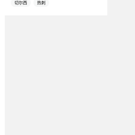
切尔西
热刺