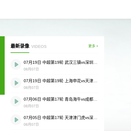
最新录像
VIDEOS
更多 +
07月19日 中超第19轮 武汉三镇vs深圳新鹏城 全场录像
08月07日
07月19日 中超第19轮 上海申花vs天津津门虎 全场录像
08月07日
07月06日 中超第17轮 青岛海牛vs成都蓉城 全场录像
08月07日
07月05日 中超第17轮 天津津门虎vs深圳新鹏城 全场录像
08月07日